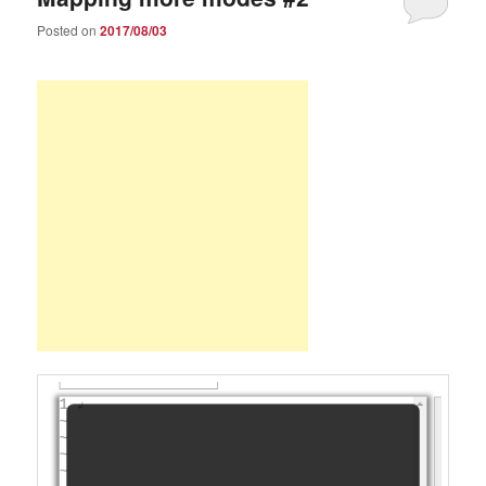
Posted on
2017/08/03