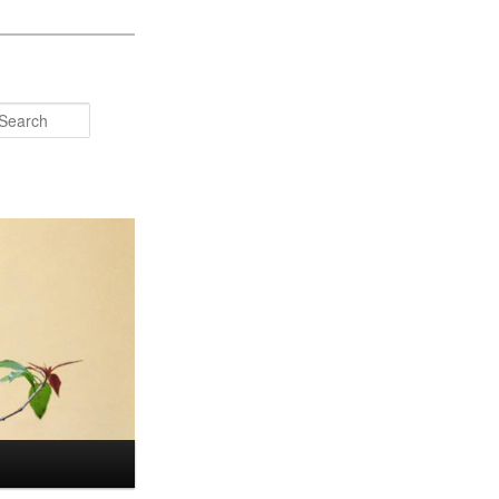
Search