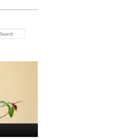
Search