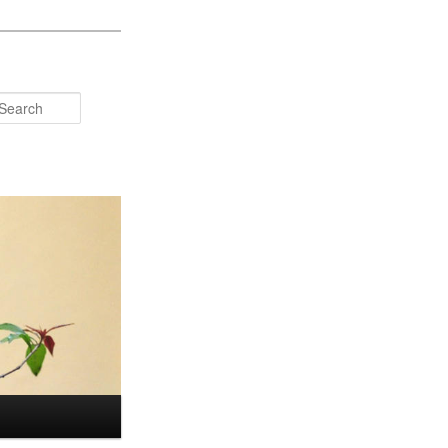
Search