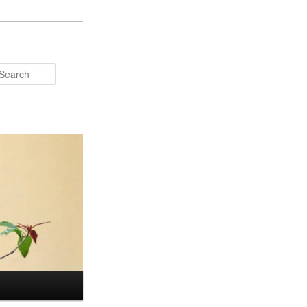
Search