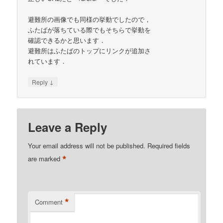
避難所の画像でも同様の挙動でしたので，
ふたばが落ちている際でもそちらで挙動を
確認できるかと思います．
避難所はふたばのトップにリンクが追加さ
れています．
↓
Reply
Leave a Reply
Your email address will not be published.
Required fields
*
are marked
*
Comment