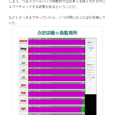
しまう。つまりコールバック関数内では出来うる限りガチガチに
エラーチェックする必要があるということだ。
などとさっきまでやっていたら、いつの間にかふたばが全滅して
いた。