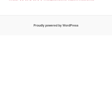
Proudly powered by WordPress