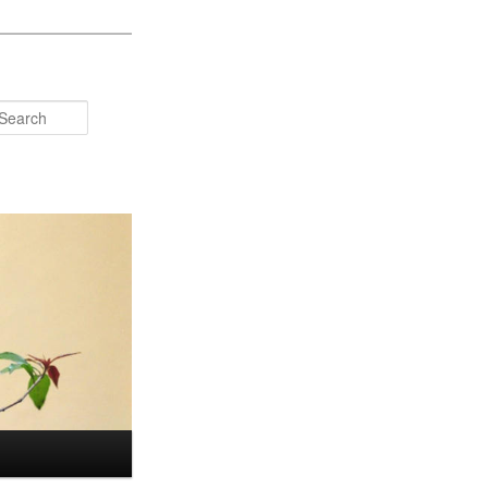
Search